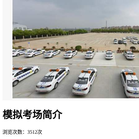
模拟考场简介
浏览次数：3512次