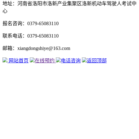
地址：河南省洛阳市洛新产业集聚区洛新机动车驾驶人考试中
心
报名咨询：0379-65083110
联系电话：0379-65083110
邮箱：xiangdongshiye@163.com
网站首页
在线预约
电话咨询
返回顶部