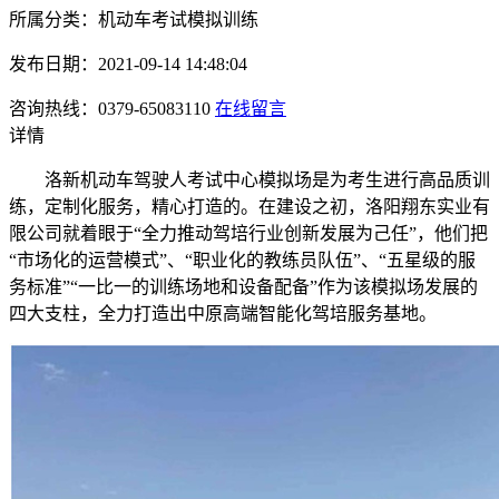
所属分类：机动车考试模拟训练
发布日期：2021-09-14 14:48:04
咨询热线：0379-65083110
在线留言
详情
洛新机动车驾驶人考试中心模拟场是为考生进行高品质训
练，定制化服务，精心打造的。在建设之初，洛阳翔东实业有
限公司就着眼于“全力推动驾培行业创新发展为己任”，他们把
“市场化的运营模式”、“职业化的教练员队伍”、“五星级的服
务标准”“一比一的训练场地和设备配备”作为该模拟场发展的
四大支柱，全力打造出中原高端智能化驾培服务基地。